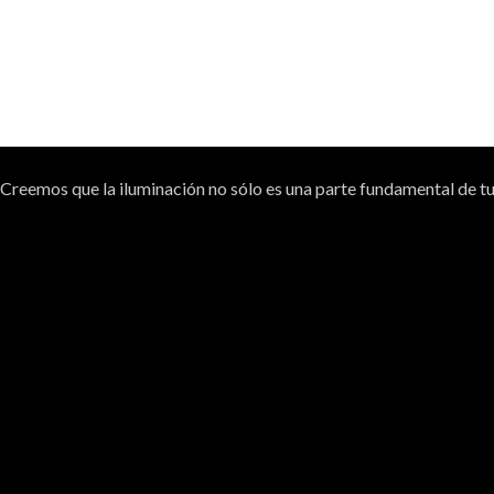
Creemos que la iluminación no sólo es una parte fundamental de tu 