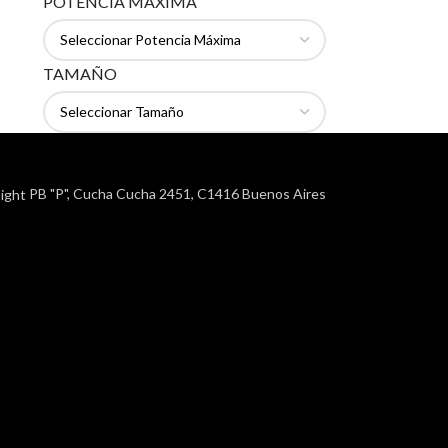
POTENCIA MÁXIMA
TAMAÑO
PB "P", Cucha Cucha 2451, C1416 Buenos Aires