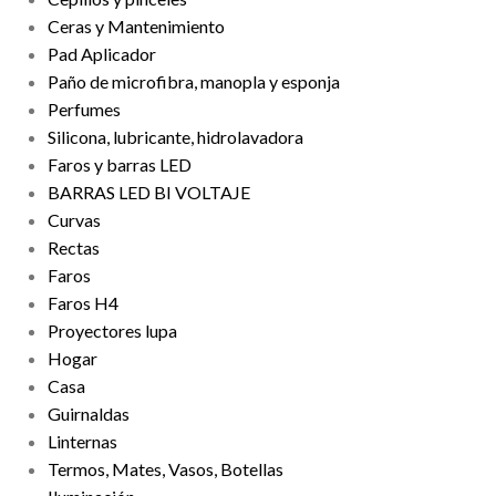
Ceras y Mantenimiento
Pad Aplicador
Paño de microfibra, manopla y esponja
Perfumes
Silicona, lubricante, hidrolavadora
Faros y barras LED
BARRAS LED BI VOLTAJE
Curvas
Rectas
Faros
Faros H4
Proyectores lupa
Hogar
Casa
Guirnaldas
Linternas
Termos, Mates, Vasos, Botellas