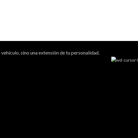
vehículo, sino una extensión de tu personalidad.